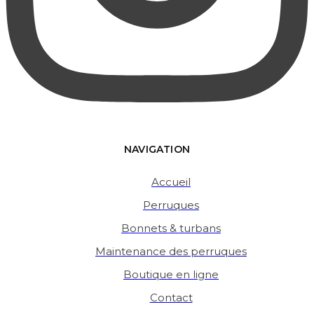
NAVIGATION
Accueil
Perruques
Bonnets & turbans
Maintenance des perruques
Boutique en ligne
Contact