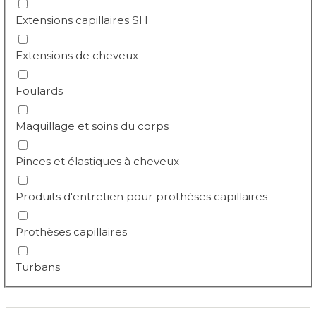
Extensions capillaires SH
Extensions de cheveux
Foulards
Maquillage et soins du corps
Pinces et élastiques à cheveux
Produits d'entretien pour prothèses capillaires
Prothèses capillaires
Turbans