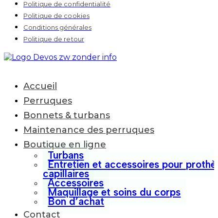
Politique de confidentialité
Politique de cookies
Conditions générales
Politique de retour
Accueil
Perruques
Bonnets & turbans
Maintenance des perruques
Boutique en ligne
Turbans
Entretien et accessoires pour prothè
capillaires
Accessoires
Maquillage et soins du corps
Bon d’achat
Contact