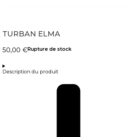
TURBAN ELMA
50,00
€
Rupture de stock
Description du produit