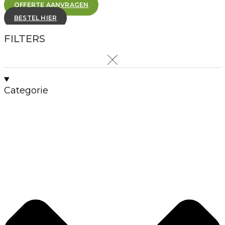
OFFERTE AANVRAGEN
BESTEL HIER
FILTERS
Categorie