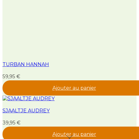
TURBAN HANNAH
59,95
€
Ajouter au panier
SJAALTJE AUDREY
39,95
€
Ajouter au panier