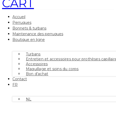
CART
Accueil
Perruques
Bonnets & turbans
Maintenance des perruques
Boutique en ligne
Turbans
Entretien et accessoires pour prothèses capillair
Accessoires
Maquillage et soins du corps
Bon d’achat
Contact
FR
NL