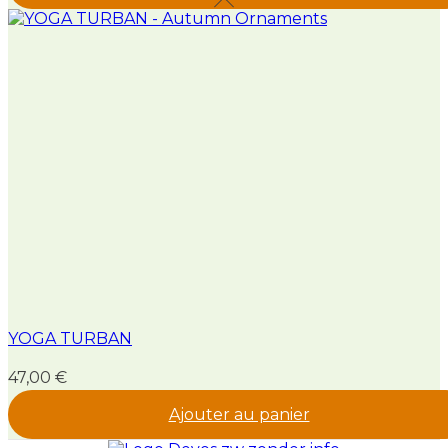
YOGA TURBAN
47,00
€
Ajouter au panier