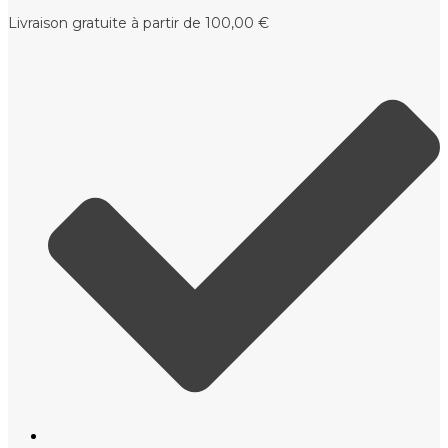
Livraison gratuite à partir de 100,00 €