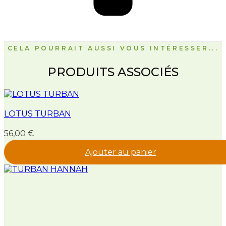
CELA POURRAIT AUSSI VOUS INTÉRESSER...
PRODUITS ASSOCIÉS
LOTUS TURBAN
56,00
€
Ajouter au panier