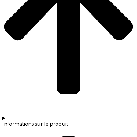
Informations sur le produit