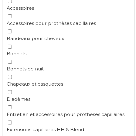
Accessoires
Accessoires pour prothèses capillaires
Bandeaux pour cheveux
Bonnets
Bonnets de nuit
Chapeaux et casquettes
Diadèmes
Entretien et accessoires pour prothèses capillaires
Extensions capillaires HH & Blend