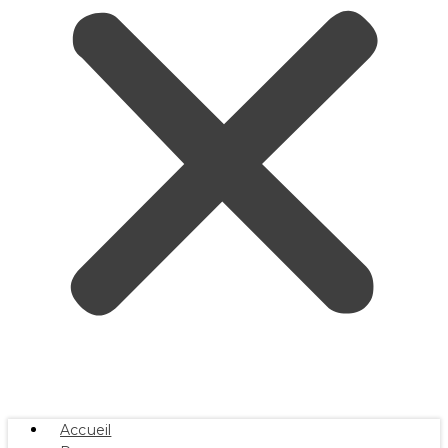
Accueil