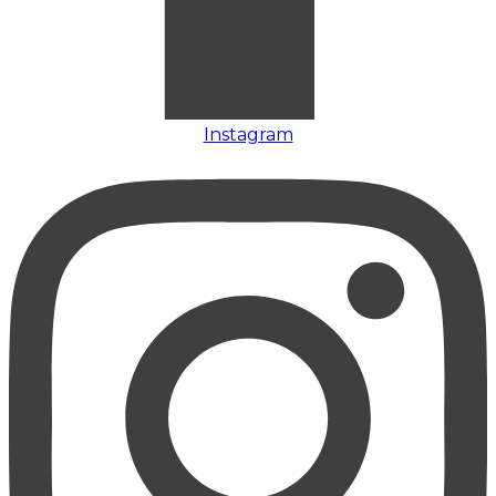
Instagram