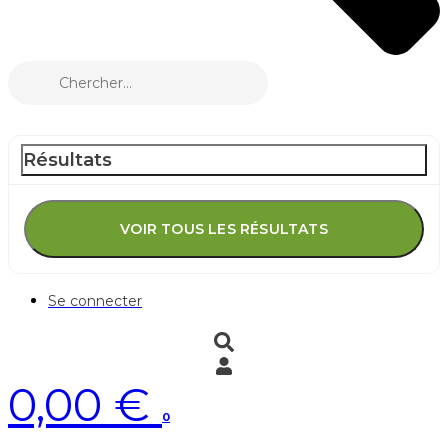
Résultats
VOIR TOUS LES RÉSULTATS
Se connecter
0,00
€
0