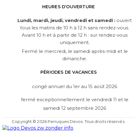
HEURES D’OUVERTURE
Lundi, mardi, jeudi, vendredi et samed
i :
ouvert
tous les matins de 10 h à 12 h sans rendez-vous.
Avant 10 h et à partir de 12 h : sur rendez-vous
uniquement.
Fermé le mercredi, le samedi après-midi et le
dimanche.
PÉRIODES DE VACANCES
congé annuel du 1er au 15 août 2026
fermé exceptionnellement le vendredi 11 et le
samedi 12 septembre 2026
Copyright © 2026 Perruques Devos. Tous droits réservés.